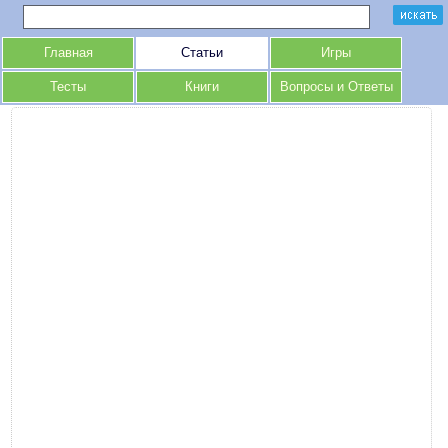
Главная
Статьи
Игры
Тесты
Книги
Вопросы и Ответы