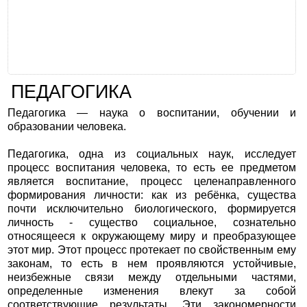
ПЕДАГОГИКА
Педагогика — наука о воспитании, обучении и
образовании человека.
Педагогика, одна из социальных наук, исследует
процесс воспитания человека, то есть ее предметом
является воспитание, процесс целенаправленного
формирования личности: как из ребёнка, существа
почти исключительно биологического, формируется
личность - существо социальное, сознательно
относящееся к окружающему миру и преобразующее
этот мир. Этот процесс протекает по свойственным ему
законам, то есть в нем проявляются устойчивые,
неизбежные связи между отдельными частями,
определенные изменения влекут за собой
соответствующие результаты. Эти закономерности