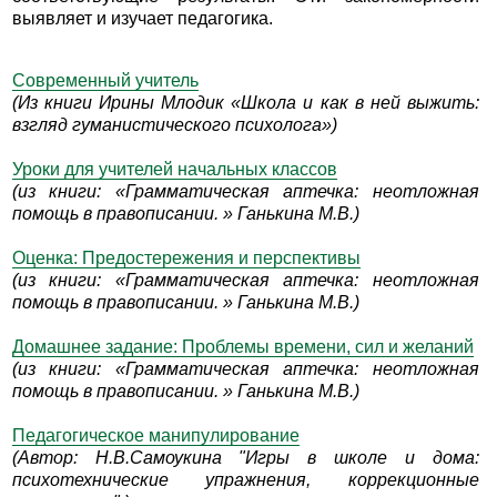
выявляет и изучает педагогика.
Современный учитель
(Из книги Ирины Млодик «Школа и как в ней выжить:
взгляд гуманистического психолога»)
Уроки для учителей начальных классов
(из книги: «Грамматическая аптечка: неотложная
помощь в правописании. » Ганькина М.В.)
Оценка: Предостережения и перспективы
(из книги: «Грамматическая аптечка: неотложная
помощь в правописании. » Ганькина М.В.)
Домашнее задание: Проблемы времени, сил и желаний
(из книги: «Грамматическая аптечка: неотложная
помощь в правописании. » Ганькина М.В.)
Педагогическое манипулирование
(Автор: Н.В.Самоукина "Игры в школе и дома:
психотехнические упражнения, коррекционные