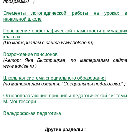
программы " )
Элементы логопедической работы на уроках в
начальной школе
Повышение орфографической грамотности в младших
классах
(По материалам с сайта www.bolshe.ru)
Возрождение пансионов
(Автор: Яна Быстрицкая, по материалам сайта
www.advise.ru )
Школьная система специального образования
(по материалам издания: "Специальная педагогика." )
Основополагающие принципы педагогической системы
М. Монтессори
Вальдорфская педагогика
Другие разделы :