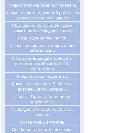
Педагогическое манипулирование
Элементы логопедической работы на
уроках в начальной школе
Повышение орфографической
грамотности в младших класса
Возрождение пансионов
Школьная система специального
образования
Основополагающие принципы
педагогической системы М.
Монтессори
Вальдорфская педагогика
Домашнее задание. Проблемы
времени, сил и желаний.
Оценка: Предостережения и
перспективы
Уроки для учителей начальных
классов
Современный учитель
Особенности диагностики типа