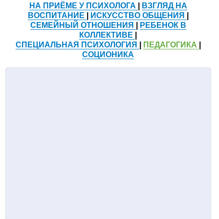
НА ПРИЁМЕ У ПСИХОЛОГА
|
ВЗГЛЯД НА
ВОСПИТАНИЕ
|
ИСКУССТВО ОБЩЕНИЯ
|
СЕМЕЙНЫЙ ОТНОШЕНИЯ
|
РЕБЕНОК В
КОЛЛЕКТИВЕ
|
СПЕЦИАЛЬНАЯ ПСИХОЛОГИЯ
|
ПЕДАГОГИКА
|
СОЦИОНИКА