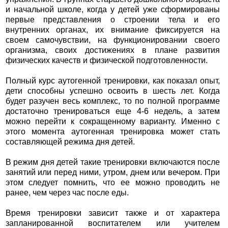
и начальной школе, когда у детей уже сформированы
первые представления о строении тела и его
внутренних органах, их внимание фиксируется на
своем самочувствии, на функционировании своего
организма, своих достижениях в плане развития
физических качеств и физической подготовленности.
Полный курс аутогенной тренировки, как показал опыт,
дети способны успешно освоить в шесть лет. Когда
будет разучен весь комплекс, то по полной программе
достаточно тренироваться еще 4-6 недель, а затем
можно перейти к сокращенному варианту. Именно с
этого момента аутогенная тренировка может стать
составляющей режима дня детей.
В режим дня детей такие тренировки включаются после
занятий или перед ними, утром, днем или вечером. При
этом следует помнить, что ее можно проводить не
ранее, чем через час после еды.
Время тренировки зависит также и от характера
запланированной воспитателем или учителем