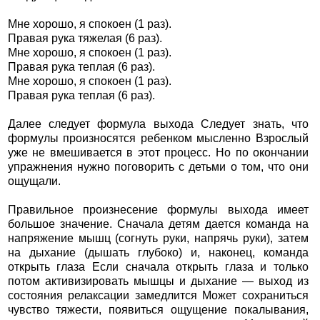
Мне хорошо, я спокоен (1 раз).
Правая рука тяжелая (6 раз).
Мне хорошо, я спокоен (1 раз).
Правая рука теплая (6 раз).
Мне хорошо, я спокоен (1 раз).
Правая рука теплая (6 раз).
Далее следует формула выхода Следует знать, что
формулы произносятся ребенком мысленно Взрослый
уже не вмешивается в этот процесс. Но по окончании
упражнения нужно поговорить с детьми о том, что они
ощущали.
Правильное произнесение формулы выхода имеет
большое значение. Сначала детям дается команда на
напряжение мышц (согнуть руки, напрячь руки), затем
на дыхание (дышать глубоко) и, наконец, команда
открыть глаза Если сначала открыть глаза и только
потом активизировать мышцы и дыхание — выход из
состояния релаксации замедлится Может сохраниться
чувство тяжести, появиться ощущение покалывания,