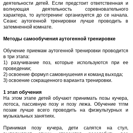
деятельности детей. Если предстоит ответственная и
волнующая деятельность соревновательного
характера, то аутотренинг организуется до се начала.
Сеанс аутогенной тренировки лучше проводить в
затемненной комнате.
Методы самообучения аутогенной тренировке
Обучение приемам аутогенной тренировки проводится
в три этапа:
1) разучивание поз, которые используются при ее
проведении;
2) освоение формул самовнушения и команд выхода;
3) освоение сокращенного варианта тренировки.
1 этап обучения
На этом этапе детей обучают принимать позы кучера,
лотоса, пассивную позу и позу лежа. Обучение тгпм
позам лучше всего проводить на физкультурных и
музыкальных занятиях.
Принимая позу кучера, дети салятся на стул,