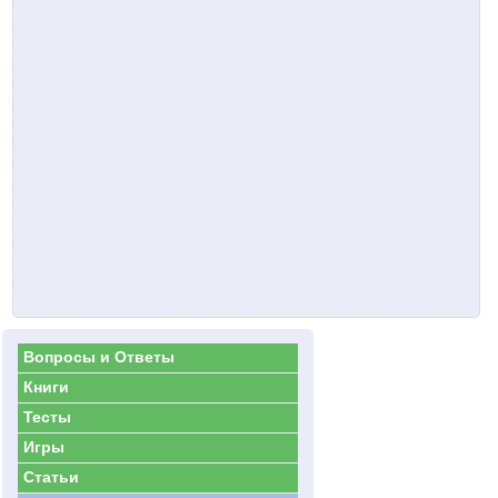
Вопросы и Ответы
Книги
Тесты
Игры
Статьи