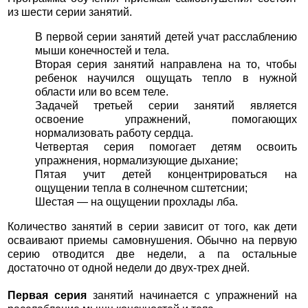
из шести серии занятий.
В первой серии занятий детей учат расслаблению
мыши конечностей и тела.
Вторая серия занятий направлена на то, чтобы
ребенок научился ощущать тепло в нужной
области или во всем теле.
Задачей третьей серии занятий является
освоение упражнений, помогающих
нормализовать работу сердца.
Четвертая серия помогает детям освоить
упражнения, нормализующие дыхание;
Пятая учит детей концентрироваться на
ощущении тепла в солнечном сштетснии;
Шестая — на ощущении прохлады лба.
Количество занятий в серии зависит от того, как дети
осваивают приемы самовнушения. Обычно на первую
серию отводится две недели, а па остальные
достаточно от одной недели до двух-трех дней.
Первая серия
занятий начинается с упражнений на