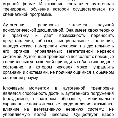
игровой форме. Исключение составляет аутогенная
тренировка, обучение которой осуществляется по
специальной программе.
Аутогенная тренировка является научной
психологической дисциплиной. Она имеет свою теорию
и практику и дает возможность переносить
представления, образы, эмоциональные состояния,
поведенческие намерения человека на деятельность
его органов, управляемых вегетативной нервной
системой. Аутогенная тренировка позволяет с помощью
специальных упражнений приводить себя в гипноидное
состояние, в котором человек может управлять
органами и системами, не подчиняющимися в обычном
состоянии разуму.
Ключевым моментом в аутогенной тренировке
является способность достичь аутогенного погружения
(полудремы), в котором образные, эмоционально
окрашенные положительные представления оказывают
влияние на вегетативную нервную систему, не
управляемую волей человека. Существует набор