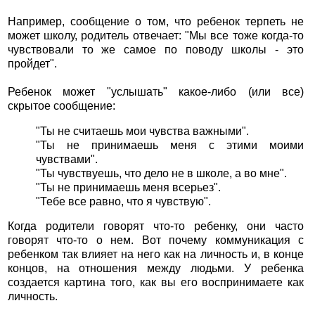
Например, сообщение о том, что ребенок терпеть не
может школу, родитель отвечает: "Мы все тоже когда-то
чувствовали то же самое по поводу школы - это
пройдет".
Ребенок может "услышать" какое-либо (или все)
скрытое сообщение:
"Ты не считаешь мои чувства важными".
"Ты не принимаешь меня с этими моими
чувствами".
"Ты чувствуешь, что дело не в школе, а во мне".
"Ты не принимаешь меня всерьез".
"Тебе все равно, что я чувствую".
Когда родители говорят что-то ребенку, они часто
говорят что-то о нем. Вот почему коммуникация с
ребенком так влияет на него как на личность и, в конце
концов, на отношения между людьми. У ребенка
создается картина того, как вы его воспринимаете как
личность.