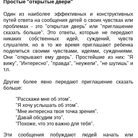
Простые "открытые двери"
Один из наиболее эффективных и конструктивных
путей ответа на сообщения детей о своих чувствах или
проблемах - это "открытая дверь" или "приглашение
сказать больше". Это ответы, которые не передают
никаких собственных идей, суждений, чувств
слушателя, но в то же время приглашают ребенка
поделиться своими чувствами, идеями, суждениями.
Они "открывают ему дверь". Простейшие из них: "Я
вижу", "Интересно", "правда", "неужели", "не шутишь" и
т.п.
Другие более явно передают приглашение сказать
больше:
"Расскажи мне об этом".
"Я хочу услышать об этом".
"Мне интересна твоя точка зрения".
"Давай обсудим это".
"Похоже, что это важно для тебя".
Эти сообщения побуждают людей начать или