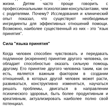
жизни. Детям часто проще говорить с
профессиональными психологами-консультантами, чем
с родителями. Почему? Исследования и клинический
опыт показал, что существуют необходимые
ингредиенты для эффективных отношений помощи.
Возможно, наиболее существенный из них - это "язык
принятия".
Сила "языка принятия"
Когда человек способен чувствовать и передавать
подлинное (искреннее) принятие другого человека, он
обладает способностью оказать сильную помощь
другому. Его принятие другого человека таким, как он
есть, является важным фактором в создании
отношений, в которых другой человек может расти,
развиваться, конструктивно изменяться, научаться
решать проблемы, двигаться в направлении
психического здоровья, быть более продуктивным и
креативным, актуализировать наиболее полно свой
потенциал.