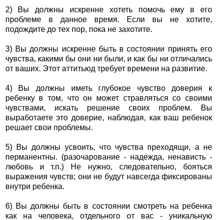
2) Вы должны искренне хотеть помочь ему в его
проблеме в данное время. Если вы не хотите,
подождите до тех пор, пока не захотите.
3) Вы должны искренне быть в состоянии принять его
чувства, какими бы они ни были, и как бы ни отличались
от ваших. Этот аттитьюд требует времени на развитие.
4) Вы должны иметь глубокое чувство доверия к
ребенку в том, что он может стравляться со своими
чувствами, искать решение своих проблем. Вы
выработаете это доверие, наблюдая, как ваш ребенок
решает свои проблемы.
5) Вы должны усвоить, что чувства преходящи, а не
перманентны. (разочарование - надежда, ненависть -
любовь и т.п.) Не нужно, следовательно, бояться
выражения чувств; они не будут навсегда фиксированы
внутри ребенка.
6) Вы должны быть в состоянии смотреть на ребенка
как на человека, отдельного от вас - уникальную