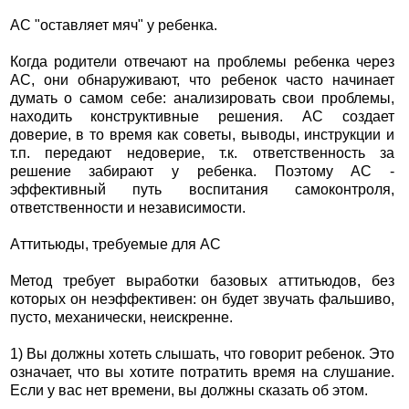
АС "оставляет мяч" у ребенка.
Когда родители отвечают на проблемы ребенка через
АС, они обнаруживают, что ребенок часто начинает
думать о самом себе: анализировать свои проблемы,
находить конструктивные решения. АС создает
доверие, в то время как советы, выводы, инструкции и
т.п. передают недоверие, т.к. ответственность за
решение забирают у ребенка. Поэтому АС -
эффективный путь воспитания самоконтроля,
ответственности и независимости.
Аттитьюды, требуемые для АС
Метод требует выработки базовых аттитьюдов, без
которых он неэффективен: он будет звучать фальшиво,
пусто, механически, неискренне.
1) Вы должны хотеть слышать, что говорит ребенок. Это
означает, что вы хотите потратить время на слушание.
Если у вас нет времени, вы должны сказать об этом.