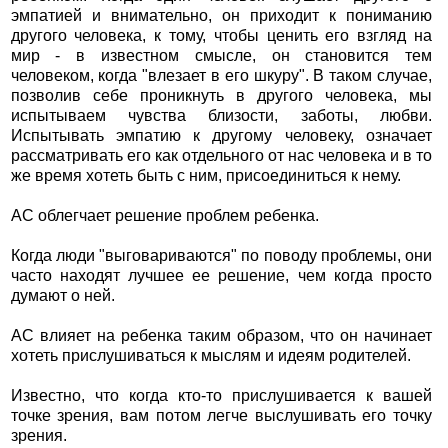
эмпатией и внимательно, он приходит к пониманию
другого человека, к тому, чтобы ценить его взгляд на
мир - в известном смысле, он становится тем
человеком, когда "влезает в его шкуру". В таком случае,
позволив себе проникнуть в другого человека, мы
испытываем чувства близости, заботы, любви.
Испытывать эмпатию к другому человеку, означает
рассматривать его как отдельного от нас человека и в то
же время хотеть быть с ним, присоединиться к нему.
АС облегчает решение проблем ребенка.
Когда люди "выговариваются" по поводу проблемы, они
часто находят лучшее ее решение, чем когда просто
думают о ней.
АС влияет на ребенка таким образом, что он начинает
хотеть прислушиваться к мыслям и идеям родителей.
Известно, что когда кто-то прислушивается к вашей
точке зрения, вам потом легче выслушивать его точку
зрения.