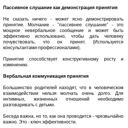
Пассивное слушание как демонстрация принятия
Не сказать ничего - может ясно демонстрировать
принятие. Молчание - "пассивнее слушание" - это
мощное невербальное сообщение и может быть
эффективно использовано, чтобы дать человеку
почувствовать, что он принят. (Используется
консультантами-профессионалами).
Принятие способствует конструктивному росту и
изменению.
Вербальная коммуникация принятия
Большинство родителей находят, что в человеческом
взаимодействии нельзя молчать очень долго. Для
интимных, жизненных отношений необходимо
разговаривать с детьми.
Беседа важна, но то, как она проводится - чрезвычайно
важно. Это - ключ эффективности.