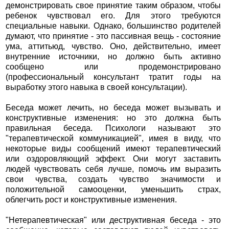
демонстрировать свое принятие таким образом, чтобы
ребенок чувствовал его. Для этого требуются
специальные навыки. Однако, большинство родителей
думают, что принятие - это пассивная вещь - состояние
ума, аттитьюд, чувство. Оно, действительно, имеет
внутренние источники, но должно быть активно
сообщено или продемонстрировано
(профессиональный консультант тратит годы на
выработку этого навыка в своей консультации).
Беседа может лечить, но беседа может вызывать и
конструктивные изменения: но это должна быть
правильная беседа. Психологи называют это
"терапевтической коммуникацией", имея в виду, что
некоторые виды сообщений имеют терапевтический
или оздоровляющий эффект. Они могут заставить
людей чувствовать себя лучше, помочь им выразить
свои чувства, создать чувство значимости и
положительной самооценки, уменьшить страх,
облегчить рост и конструктивные изменения.
"Нетерапевтическая" или деструктивная беседа - это