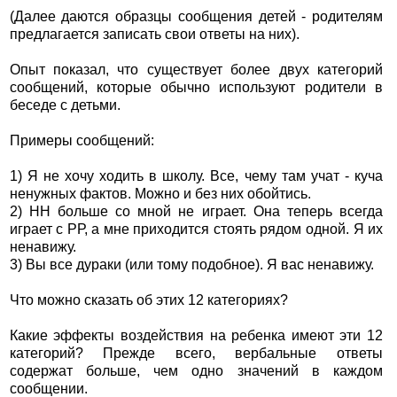
(Далее даются образцы сообщения детей - родителям
предлагается записать свои ответы на них).
Опыт показал, что существует более двух категорий
сообщений, которые обычно используют родители в
беседе с детьми.
Примеры сообщений:
1) Я не хочу ходить в школу. Все, чему там учат - куча
ненужных фактов. Можно и без них обойтись.
2) НН больше со мной не играет. Она теперь всегда
играет с РР, а мне приходится стоять рядом одной. Я их
ненавижу.
3) Вы все дураки (или тому подобное). Я вас ненавижу.
Что можно сказать об этих 12 категориях?
Какие эффекты воздействия на ребенка имеют эти 12
категорий? Прежде всего, вербальные ответы
содержат больше, чем одно значений в каждом
сообщении.