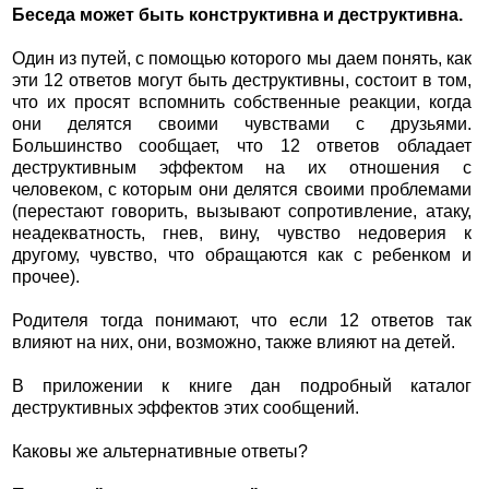
Беседа может быть конструктивна и деструктивна.
Один из путей, с помощью которого мы даем понять, как
эти 12 ответов могут быть деструктивны, состоит в том,
что их просят вспомнить собственные реакции, когда
они делятся своими чувствами с друзьями.
Большинство сообщает, что 12 ответов обладает
деструктивным эффектом на их отношения с
человеком, с которым они делятся своими проблемами
(перестают говорить, вызывают сопротивление, атаку,
неадекватность, гнев, вину, чувство недоверия к
другому, чувство, что обращаются как с ребенком и
прочее).
Родителя тогда понимают, что если 12 ответов так
влияют на них, они, возможно, также влияют на детей.
В приложении к книге дан подробный каталог
деструктивных эффектов этих сообщений.
Каковы же альтернативные ответы?