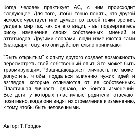
Когда человек практикует АС, с ним происходит
следующее. Для того, чтобы точно понять, что другой
человек чувствует или думает со своей точки зрения,
увидеть мир так, как он его видит, - вы подвергаетесь
риску изменения своих собственных мнений и
аттитьюдов. Другими словами, люди изменяются сами
благодаря тому, что они действительно принимают.
"Быть открытым" к опыту другого создает возможность
пересмотреть свой собственный опыт. Это может быть
травмирующим. "Защищающаяся" личность не может
допустить, чтобы поддаться влиянию чужих идей и
взглядов, которые отличаются от ее собственных.
Пластичная личность, однако, не боится изменений.
Все дети, у которых пластичные родители, отвечают
позитивно, когда они видят их стремление к изменению,
к тому, чтобы быть человечными.
Автор: Т. Гордон