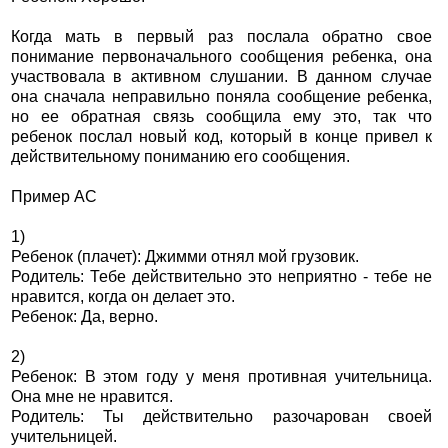
Когда мать в первый раз послала обратно свое
понимание первоначального сообщения ребенка, она
участвовала в активном слушании. В данном случае
она сначала неправильно поняла сообщение ребенка,
но ее обратная связь сообщила ему это, так что
ребенок послал новый код, который в конце привел к
действительному пониманию его сообщения.
Пример АС
1)
Ребенок (плачет): Джимми отнял мой грузовик.
Родитель: Тебе действительно это неприятно - тебе не
нравится, когда он делает это.
Ребенок: Да, верно.
2)
Ребенок: В этом году у меня противная учительница.
Она мне не нравится.
Родитель: Ты действительно разочарован своей
учительницей.