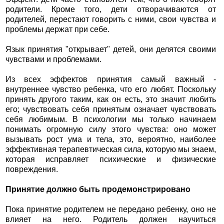
родители. Кроме того, дети отворачиваются от
родителей, перестают говорить с ними, свои чувства и
проблемы держат при себе.
Язык принятия "открывает" детей, они делятся своими
чувствами и проблемами.
Из всех эффектов принятия самый важный -
внутреннее чувство ребенка, что его любят. Поскольку
принять другого таким, как он есть, это значит любить
его; чувствовать себя принятым означает чувствовать
себя любимым. В психологии мы только начинаем
понимать огромную силу этого чувства: оно может
вызывать рост ума и тела, это, вероятно, наиболее
эффективная терапевтическая сила, которую мы знаем,
которая исправляет психические и физические
повреждения.
Принятие должно быть продемонстрировано
Пока принятие родителем не передано ребенку, оно не
влияет на него. Родитель должен научиться