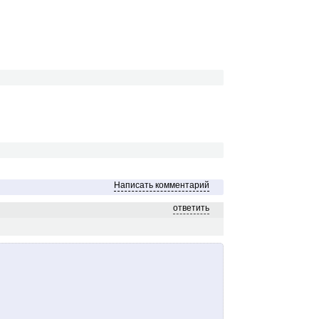
Написать комментарий
ответить