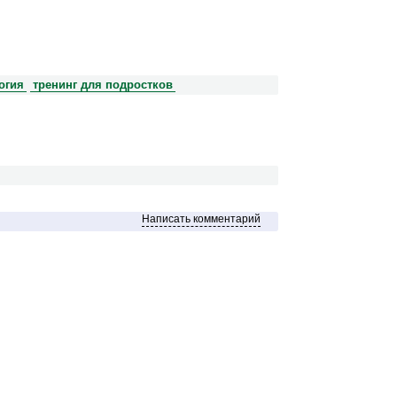
огия
тренинг для подростков
Написать комментарий