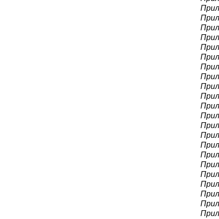
Прил
Прил
Прил
Прил
Прил
Прил
Прил
Прил
Прил
Прил
Прил
Прил
Прил
Прил
Прил
Прил
Прил
Прил
Прил
Прил
Прил
Прил