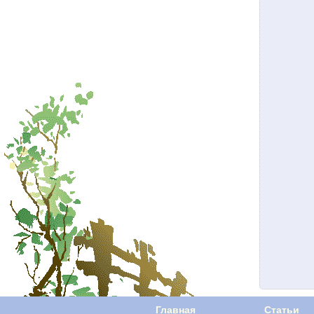
Главная
Статьи