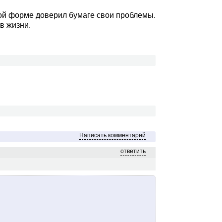
ной форме доверил бумаге свои проблемы.
в жизни.
Написать комментарий
ответить