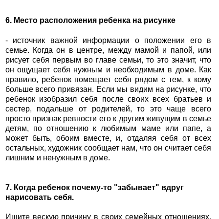
6. Место расположения ребенка на рисунке
- источник важной информации о положении его в
семье. Когда он в центре, между мамой и папой, или
рисует себя первым во главе семьи, то это значит, что
он ощущает себя нужным и необходимым в доме. Как
правило, ребенок помещает себя рядом с тем, к кому
больше всего привязан. Если мы видим на рисунке, что
ребенок изобразил себя после своих всех братьев и
сестер, подальше от родителей, то это чаще всего
просто признак ревности его к другим живущим в семье
детям, по отношению к любимым маме или папе, а
может быть, обоим вместе, и, отдаляя себя от всех
остальных, художник сообщает нам, что он считает себя
лишним и ненужным в доме.
7. Когда ребенок почему-то "забывает" вдруг
нарисовать себя.
Ищите вескую причину в своих семейных отношениях.