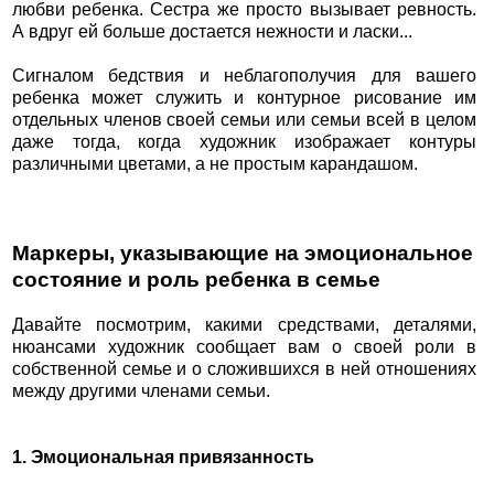
любви ребенка. Сестра же просто вызывает ревность.
А вдруг ей больше достается нежности и ласки...
Сигналом бедствия и неблагополучия для вашего
ребенка может служить и контурное рисование им
отдельных членов своей семьи или семьи всей в целом
даже тогда, когда художник изображает контуры
различными цветами, а не простым карандашом.
Маркеры, указывающие на эмоциональное
состояние и роль ребенка в семье
Давайте посмотрим, какими средствами, деталями,
нюансами художник сообщает вам о своей роли в
собственной семье и о сложившихся в ней отношениях
между другими членами семьи.
1. Эмоциональная привязанность