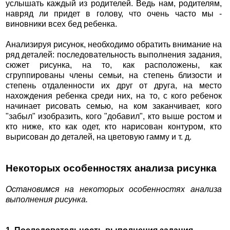
услышать каждый из родителей. Ведь нам, родителям,
навряд ли придет в голову, что очень часто мы -
виновники всех бед ребенка.
Анализируя рисунок, необходимо обратить внимание на
ряд деталей: последовательность выполнения задания,
сюжет рисунка, на то, как расположены, как
сгруппированы члены семьи, на степень близости и
степень отдаленности их друг от друга, на место
нахождения ребенка среди них, на то, с кого ребенок
начинает рисовать семью, на ком заканчивает, кого
"забыл" изобразить, кого "добавил", кто выше ростом и
кто ниже, кто как одет, кто нарисован контуром, кто
вырисован до деталей, на цветовую гамму и т. д.
Некоторых особенностях анализа рисунка
Остановимся на некоторых особенностях анализа
выполнения рисунка.