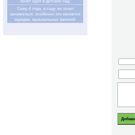
хочет идти в детский сад.
Сыну 4 года, в саду не хочет
заниматься, особенно это касается
зарядки, музыкальных занятий.