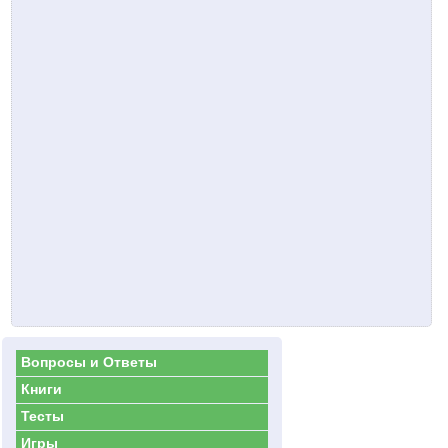
Вопросы и Ответы
Книги
Тесты
Игры