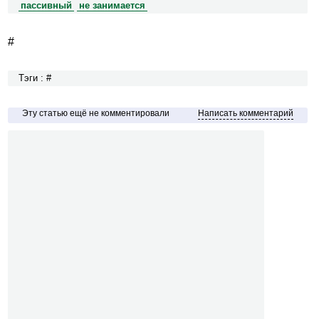
пассивный
не занимается
#
Тэги : #
Эту статью ещё не комментировали
Написать комментарий