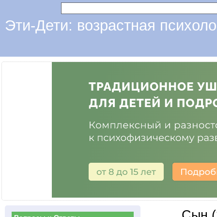
Эти-Дети: возрастная психоло
Сын (