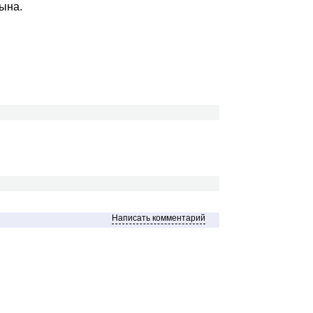
сына.
Написать комментарий