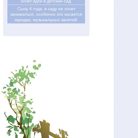
хочет идти в детский сад.
Сыну 4 года, в саду не хочет
заниматься, особенно это касается
зарядки, музыкальных занятий.