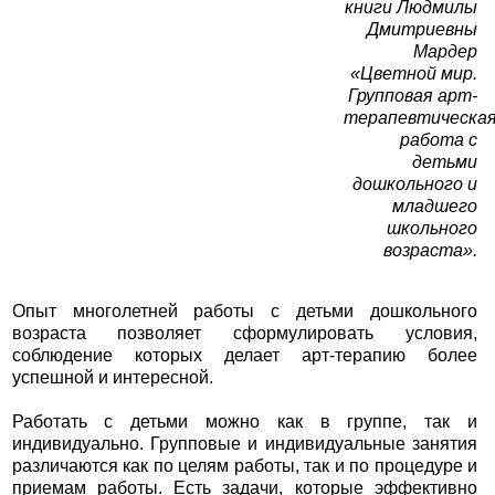
книги Людмилы
Дмитриевны
Мардер
«Цветной мир.
Групповая арт-
терапевтическа
работа с
детьми
дошкольного и
младшего
школьного
возраста».
Опыт многолетней работы с детьми дошкольного
возраста позволяет сформулировать условия,
соблюдение которых делает арт-терапию более
успешной и интересной.
Работать с детьми можно как в группе, так и
индивидуально. Групповые и индивидуальные занятия
различаются как по целям работы, так и по процедуре и
приемам работы. Есть задачи, которые эффективно