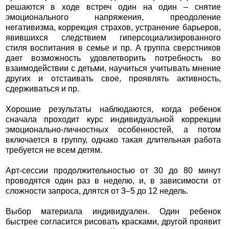
решаются в ходе встреч один на один – снятие
эмоционального напряжения, преодоление
негативизма, коррекция страхов, устранение барьеров,
явившихся следствием гиперсоциализированного
стиля воспитания в семье и пр. А группа сверстников
дает возможность удовлетворить потребность во
взаимодействии с детьми, научиться учитывать мнение
других и отстаивать свое, проявлять активность,
сдерживаться и пр.
Хорошие результаты наблюдаются, когда ребенок
сначала проходит курс индивидуальной коррекции
эмоционально-личностных особенностей, а потом
включается в группу, однако такая длительная работа
требуется не всем детям.
Арт-сессии продолжительностью от 30 до 80 минут
проводятся один раз в неделю, и, в зависимости от
сложности запроса, длятся от 3–5 до 12 недель.
Выбор материала индивидуален. Один ребенок
быстрее согласится рисовать красками, другой проявит