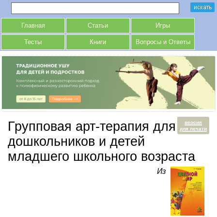
Главная
Статьи
Игры
Тесты
Книги
Вопросы и Ответы
Групповая арт-терапия для
версия
для печати
дошкольников и детей
младшего школьного возраста
Из