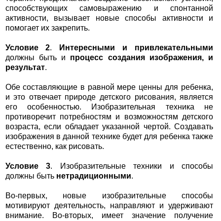
способствующих самовыражению и спонтанной
активности, вызывает новые способы активности и
помогает их закрепить.
Условие 2
.
Интересными и привлекательными
должны быть и
процесс создания изображения, и
результат
.
Обе составляющие в равной мере ценны для ребенка,
и это отвечает природе детского рисования, является
его особенностью. Изобразительная техника не
противоречит потребностям и возможностям детского
возраста, если обладает указанной чертой. Создавать
изображения в данной технике будет для ребенка также
естественно, как рисовать.
Условие 3
. Изобразительные техники и способы
должны быть
нетрадиционными
.
Во-первых, новые изобразительные способы
мотивируют деятельность, направляют и удерживают
внимание. Во-вторых, имеет значение получение