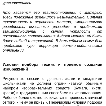
уравновесилась.
Что касается его взаимоотношений с матерью,
здесь положение изменилось незначительно. Сильная
тревожность и нервность матери, эмоциональная
ригидность, вызванные разводом и проблемами
взаимоотношений с сыном, усталость от
постоянного сопротивления Андрея мешали ей быть
более гибкой и терпеливой. В дальнейшем семье был
предложен курс коррекции детско-родительских
отношений.
Условия подбора техник и приемов создания
изображений
Рисуночные сессии с дошкольниками и младшими
школьниками не должны ограничиваться обычным
набором изобразительных средств (бумага, кисти,
краски) и традиционными способами их использования.
Ребенок более охотно включается в процесс, отличный
от того, к чему он привык. Перечислим условия подбора