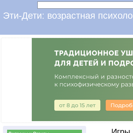
Эти-Дети: возрастная психоло
Игры 