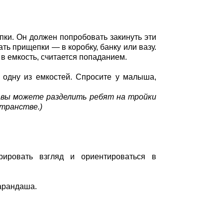
ки. Он должен попробовать закинуть эти
ать прищепки — в коробку, банку или вазу.
в емкость, считается попаданием.
 одну из емкостей. Спросите у малыша,
, вы можете разделить ребят на тройки
транстве.)
рировать взгляд и ориентироваться в
карандаша.