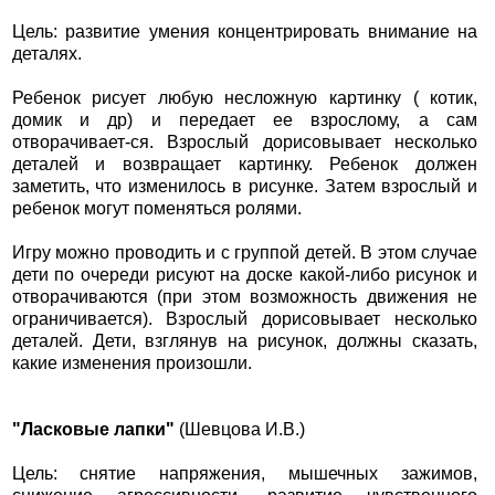
Цель: развитие умения концентрировать внимание на
деталях.
Ребенок рисует любую несложную картинку ( котик,
домик и др) и передает ее взрослому, а сам
отворачивает-ся. Взрослый дорисовывает несколько
деталей и возвращает картинку. Ребенок должен
заметить, что изменилось в рисунке. Затем взрослый и
ребенок могут поменяться ролями.
Игру можно проводить и с группой детей. В этом случае
дети по очереди рисуют на доске какой-либо рисунок и
отворачиваются (при этом возможность движения не
ограничивается). Взрослый дорисовывает несколько
деталей. Дети, взглянув на рисунок, должны сказать,
какие изменения произошли.
"Ласковые лапки"
(Шевцова И.В.)
Цель: снятие напряжения, мышечных зажимов,