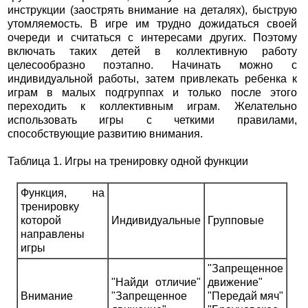
инструкции (заострять внимание на деталях), быструю
утомляемость. В игре им трудно дожидаться своей
очереди и считаться с интересами других. Поэтому
включать таких детей в коллективную работу
целесообразно поэтапно. Начинать можно с
индивидуальной работы, затем привлекать ребенка к
играм в малых подгруппах и только после этого
переходить к коллективным играм. Желательно
использовать игры с четкими правилами,
способствующие развитию внимания.
Таблица 1. Игры на тренировку одной функции
Функция, на
тренировку
которой
Индивидуальные
Групповые
направлены
игры
"Запрещенное
"Найди отличие"
движение"
Внимание
"Запрещенное
"Передай мяч"