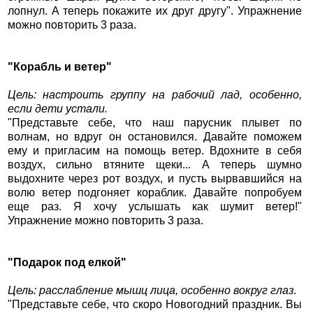
лопнул. А теперь покажите их друг другу". Упражнение
можно повторить 3 раза.
"Корабль и ветер"
Цель: настроить группу на рабочий лад, особенно,
если дети устали.
"Представьте себе, что наш парусник плывет по
волнам, но вдруг он остановился. Давайте поможем
ему и пригласим на помощь ветер. Вдохните в себя
воздух, сильно втяните щеки... А теперь шумно
выдохните через рот воздух, и пусть вырвавшийся на
волю ветер подгоняет кораблик. Давайте попробуем
еще раз. Я хочу услышать как шумит ветер!"
Упражнение можно повторить 3 раза.
"Подарок под елкой"
Цель: расслабление мышц лица, особенно вокруг глаз
.
"Представьте себе, что скоро Новогодний праздник. Вы