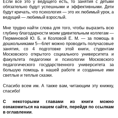
Если все это у ведущего есть, то занятия с детьми
обязательно будут успешными и эффективными. Дети
будут кричать, что психология — это их любимый урок, а
ведущий — любимый взрослый.
Мне трудно найти слова для того, чтобы выразить всю
глубину благодарности моим удивительным коллегам —
Перминовой Ю. Б. и Козловой Е. М. — за помощь в
дошкольниками 5—6лет можно проводить получасовые
занятия, со 4 подготовке этой книги, студентам
Московского открытого социального университета и
факультета педагогики и психологии Московского
педагогического государственного университета за
большую помощь в нашей работе и созданные ими
светлые и теплые сказки.
Спасибо всем им. А также вам, читающим эту книжку,
спасибо!
С некоторыми главами из книги можно
ознакомиться на нашем сайте, перейдя по ссылкам
в оглавлении
.