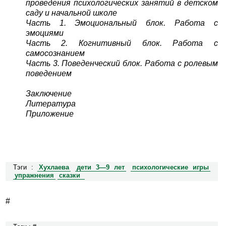
проведения психологических занятий в детском
саду и начальной школе
Часть 1. Эмоциональный блок. Работа с
эмоциями
Часть 2. Когнитивный блок. Работа с
самосознанием
Часть 3. Поведенческий блок. Работа с ролевым
поведением
Заключение
Литература
Приложение
Тэги :
Хухлаева
дети 3—9 лет
психологические игры
упражнения
сказки
#