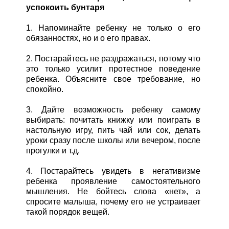
успокоить бунтаря
1. Напоминайте ребенку не только о его
обязанностях, но и о его правах.
2. Постарайтесь не раздражаться, потому что
это только усилит протестное поведение
ребенка. Объясните свое требование, но
спокойно.
3. Дайте возможность ребенку самому
выбирать: почитать книжку или поиграть в
настольную игру, пить чай или сок, делать
уроки сразу после школы или вечером, после
прогулки и т.д.
4. Постарайтесь увидеть в негативизме
ребенка проявление самостоятельного
мышления. Не бойтесь слова «нет», а
спросите малыша, почему его не устраивает
такой порядок вещей.