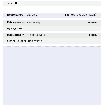
Тэги : #
Всего комментариев: 2
Написать комментарий
ВАся
ответить
(2018-05-04 05:18:01)
ну надо же
Василиса
ответить
(2018-05-03 22:54:08)
Спасибо. отличная статья.