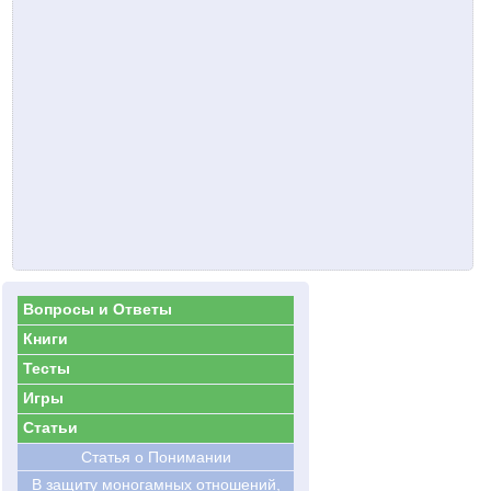
Вопросы и Ответы
Книги
Тесты
Игры
Статьи
Статья о Понимании
В защиту моногамных отношений,