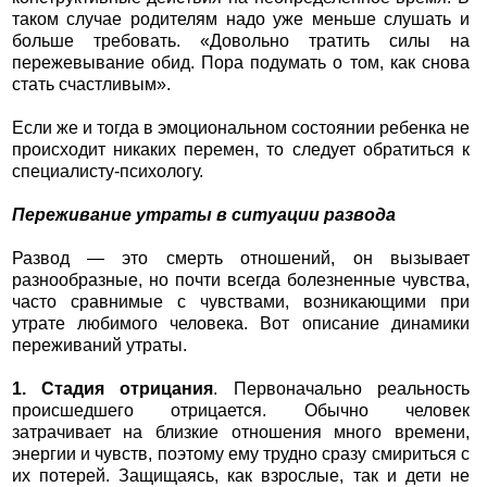
таком случае родителям надо уже меньше слушать и
больше требовать. «Довольно тратить силы на
пережевывание обид. Пора подумать о том, как снова
стать счастливым».
Если же и тогда в эмоциональном состоянии ребенка не
происходит никаких перемен, то следует обратиться к
специалисту-психологу.
Переживание утраты в ситуации развода
Развод — это смерть отношений, он вызывает
разнообразные, но почти всегда болезненные чувства,
часто сравнимые с чувствами, возникающими при
утрате любимого человека. Вот описание динамики
переживаний утраты.
1. Стадия отрицания
. Первоначально реальность
происшедшего отрицается. Обычно человек
затрачивает на близкие отношения много времени,
энергии и чувств, поэтому ему трудно сразу смириться с
их потерей. Защищаясь, как взрослые, так и дети не