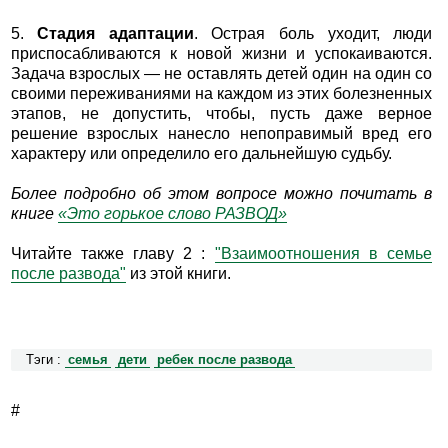
5.
Стадия адаптации
. Острая боль уходит, люди
приспосабливаются к новой жизни и успокаиваются.
Задача взрослых — не оставлять детей один на один со
своими переживаниями на каждом из этих болезненных
этапов, не допустить, чтобы, пусть даже верное
решение взрослых нанесло непоправимый вред его
характеру или определило его дальнейшую судьбу.
Более подробно об этом вопросе можно почитать в
книге
«Это горькое слово РАЗВОД»
Читайте также главу 2 :
"Взаимоотношения в семье
после развода"
из этой книги.
Тэги :
семья
дети
ребек после развода
#