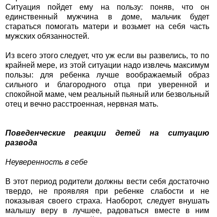
Ситуация пойдет ему на пользу: поняв, что он
единственный мужчина в доме, мальчик будет
стараться помогать матери и возьмет на себя часть
мужских обязанностей.
Из всего этого следует, что уж если вы развелись, то по
крайней мере, из этой ситуации надо извлечь максимум
пользы: для ребенка лучше воображаемый образ
сильного и благородного отца при уверенной и
спокойной маме, чем реальный пьяный или безвольный
отец и вечно расстроенная, нервная мать.
Поведенческие реакции детей на ситуацию
развода
Неуверенность в себе
В этот период родители должны вести себя достаточно
твердо, не проявляя при ребенке слабости и не
показывая своего страха. Наоборот, следует внушать
малышу веру в лучшее, радоваться вместе в ним