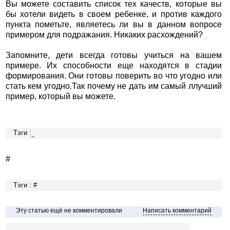
Вы можете составить список тех качеств, которые вы
бы хотели видеть в своем ребенке, и против каждого
пункта пометьте, являетесь ли вы в данном вопросе
примером для подражания. Никаких расхождений?
Запомните, дети всегда готовы учиться на вашем
примере. Их способности еще находятся в стадии
формирования. Они готовы поверить во что угодно или
стать кем угодно.Так почему не дать им самый ллучший
пример, который вы можете.
Тэги :
#
Тэги : #
Эту статью ещё не комментировали
Написать комментарий