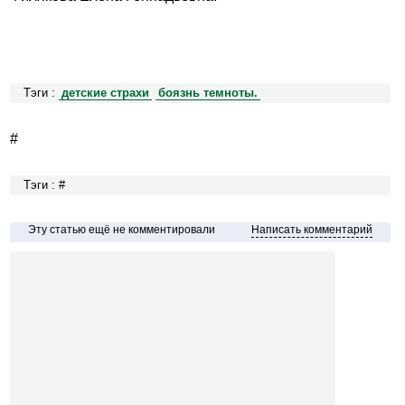
Тэги :
детские страхи
боязнь темноты.
#
Тэги : #
Эту статью ещё не комментировали
Написать комментарий