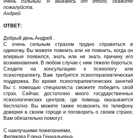
очень сильный. Я заикаюсь от этого, скажите
пожалуйста.
Андрей
ОТВЕТ:
Добрый день Андрей .
С очень сильным страхом трудно справиться в
одиночку. Вы можете помнить или не помнить, когда он
впервые появился, знать или не знать причину его
возникновения. В любом случае с ним тяжело бороться.
Сходите на консультацию к психологу или
психотерапевту, Вам требуется психотерапевтическая
поддержка. Во время психотерапевтических занятий
Вы с помощью специалиста сможете победить свой
страх. Сейчас достаточно много государственных
психологических центров, где помощь оказывается
бесплатно. Вы можете также позвонить по телефону
доверия в своем городе и поговорить о своем страхе,
Вам обязательно помогут.
С наилучшими пожеланиями,
Филякова Елена Геннадьевна.