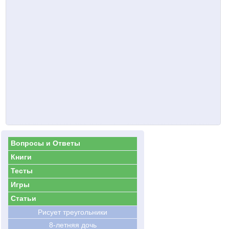
Вопросы и Ответы
Книги
Тесты
Игры
Статьи
Рисует треугольники
8-летняя дочь