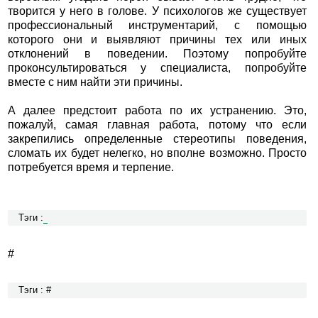
творится у него в голове. У психологов же существует
профессиональный инструментарий, с помощью
которого они и выявляют причины тех или иных
отклонений в поведении. Поэтому попробуйте
проконсультироваться у специалиста, попробуйте
вместе с ним найти эти причины.
А далее предстоит работа по их устранению. Это,
пожалуй, самая главная работа, потому что если
закрепились определенные стереотипы поведения,
сломать их будет нелегко, но вполне возможно. Просто
потребуется время и терпение.
Тэги :
#
Тэги : #