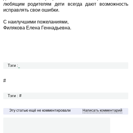
любящим родителям дети всегда дают возможность
исправлять свои ошибки.
С наилучшими пожеланиями,
Филякова Елена Геннадьевна.
Тэги :
#
Тэги : #
Эту статью ещё не комментировали
Написать комментарий