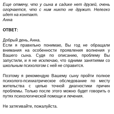
Еще отмечу, что у сына в садике нет друзей, очень
огорчается, что с ним никто не дружит. Нелегко
идет на контакт.
Анна
ОТВЕТ:
Добрый день, Анна.
Если я правильно понимаю, Вы год не обращали
внимания на особенности проявления волнения у
Вашего сына. Судя по описанию, проблему Вы
запустили, и я не исключаю, что одними занятиями со
школьным психологом с ней не справится.
Поэтому я рекомендую Вашему сыну пройти полное
психолого-психиатрическое обследование по месту
жительства с целью точной диагностики причин
проблемы. Только после этого можно будет говорить о
путях психологической помощи и лечения.
Не затягивайте, пожалуйста.