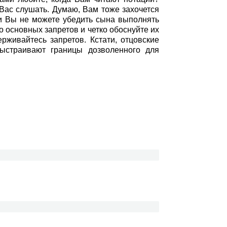
 Вас слушать. Думаю, Вам тоже захочется
сли Вы не можете убедить сына выполнять
о основных запретов и четко обоснуйте их
рживайтесь запретов. Кстати, отцовские
ыстраивают границы дозволенного для