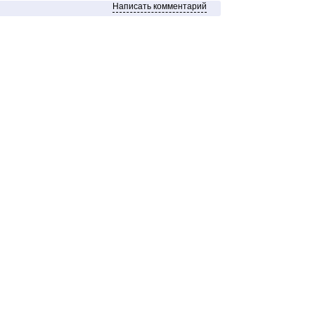
Написать комментарий