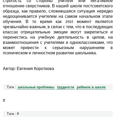
строгость со стороны учителя или негативное
отношение сверстников. В нашей школе постсоветского
образца, как правило, сложившаяся ситуация нередко
недооценивается учителем на самом начальном этапе
обучения. В то время как этот момент является
чрезвычайно важным, в связи с тем, что в последующих
классах отрицательные эмоции могут закрепиться и
перенестись на учебную деятельность в целом, на
взаимоотношения с учителями и одноклассниками, что
может привести к серьезным нарушениям в
психическом и личностном развитии школьника.
Автор: Евгения Короткова
Тэги :
школьные проблемы
трудности
ребенок в школе
#
Тэги : #