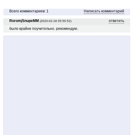
Всего комментариев: 1
Написать комментарий
RoromjSnupeMM
ответить
(2020-02-18 05:50:52)
было крайне поучительно. рекомендую.