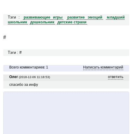
Тэги :
развивающие игры
развитие эмоций
младший
школьник
дошкольник
детские страхи
#
Тэги : #
Всего комментариев: 1
Написать комментарий
Олег
ответить
(2018-12-06 11:18:53)
спасибо за инфу