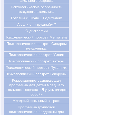
школьного возраста
Психологические особенности
младшего школьника
Готовим к школе... Родителей!
А если он «трудный» ?
О дисграфии
Психологический портрет. Мечтатель.
Психологический портрет. Синдром
неудачника.
Психологический портрет. Умник.
Психологический портрет. Актёры.
Психологический портрет. Путаники.
Психологический портрет. Говоруны.
Коррекционно-развивающая
программа для детей младшего
школьного возраста «Я учусь владеть
собой»
Младший школьный возраст
Программа групповой
психологической поддержки для