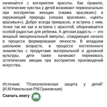
начинается с восприятия красоты. Как правило,
эстетические чувства у детей возникают первоначально
при восприятии женщин («мама красивая») и
окружающей природы («кошка красивая», «цветы
красивые»). Добро всегда прекрасно, и встреча с ним,
точно так же как и встреча с красотой, оборачивается
особой радостью для ребенка. А детская радость — это
мощный эмоциональный импульс, созидающее начало
в процессе формирования личности. В младшем
школьном возрасте, в процессе постепенного
знакомства с продуктами материальной и духовной
культуры, дети также начинают переживать
эстетические эмоции при восприятии произведений
искусства.
Источник: "Психологическая защита у детей"
(И.М.Никольская Р.М.Грановская)
Скачать книгу