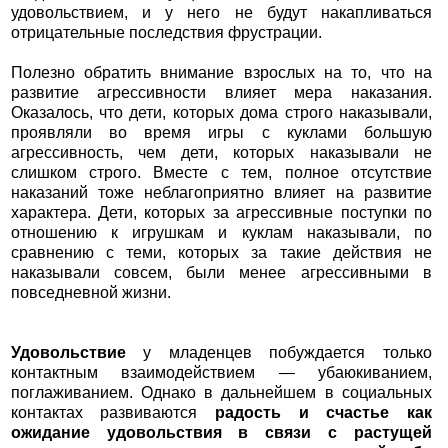
удовольствием, и у него не будут накапливаться
отрицательные последствия фрустрации.
Полезно обратить внимание взрослых на то, что на
развитие агрессивности влияет мера наказания.
Оказалось, что дети, которых дома строго наказывали,
проявляли во время игры с куклами большую
агрессивность, чем дети, которых наказывали не
слишком строго. Вместе с тем, полное отсутствие
наказаний тоже неблагоприятно влияет на развитие
характера. Дети, которых за агрессивные поступки по
отношению к игрушкам и куклам наказывали, по
сравнению с теми, которых за такие действия не
наказывали совсем, были менее агрессивными в
повседневной жизни.
Удовольствие
у младенцев побуждается только
контактным взаимодействием — убаюкиванием,
поглаживанием. Однако в дальнейшем в социальных
контактах развиваются
радость и счастье как
ожидание удовольствия в связи с растущей