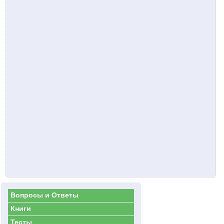
Вопросы и Ответы
Книги
Тесты