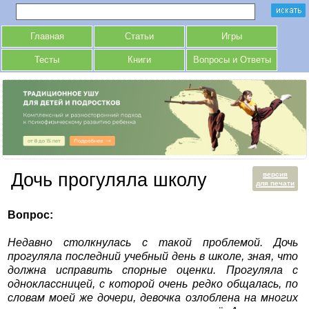
Главная
Статьи
Игры
Тесты
Книги
Вопросы и Ответы
Дочь прогуляла школу
версия
для печати
Вопрос:
Недавно столкнулась с такой проблемой. Дочь
прогуляла последний учебный день в школе, зная, что
должна исправить спорные оценки. Прогуляла с
одноклассницей, с которой очень редко общалась, по
словам моей же дочери, девочка озлоблена на многих