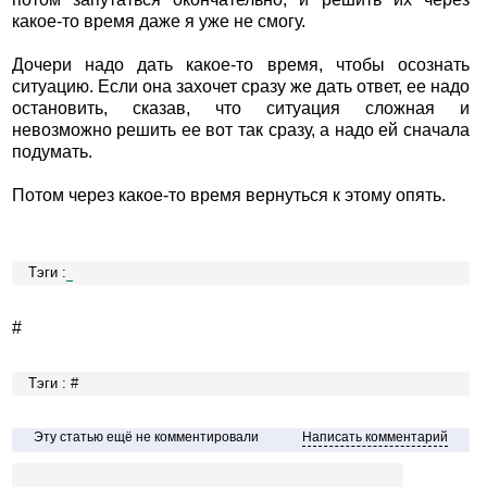
какое-то время даже я уже не смогу.
Дочери надо дать какое-то время, чтобы осознать
ситуацию. Если она захочет сразу же дать ответ, ее надо
остановить, сказав, что ситуация сложная и
невозможно решить ее вот так сразу, а надо ей сначала
подумать.
Потом через какое-то время вернуться к этому опять.
Тэги :
#
Тэги : #
Эту статью ещё не комментировали
Написать комментарий