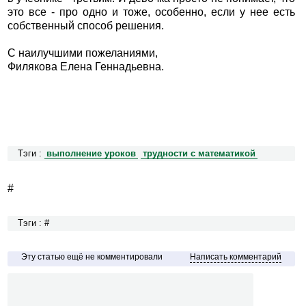
это все - про одно и тоже, особенно, если у нее есть
собственный способ решения.
С наилучшими пожеланиями,
Филякова Елена Геннадьевна.
Тэги :
выполнение уроков
трудности с математикой
#
Тэги : #
Эту статью ещё не комментировали
Написать комментарий