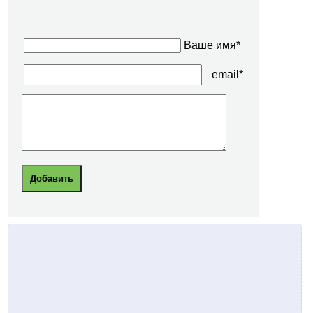
Ваше имя*
email*