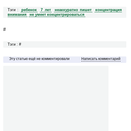
Тэги :
ребенок
7 лет
неаккуратно пишет
концентрация
внимания
не умеет концентрироваться
#
Тэги : #
Эту статью ещё не комментировали
Написать комментарий