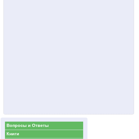
Вопросы и Ответы
Книги