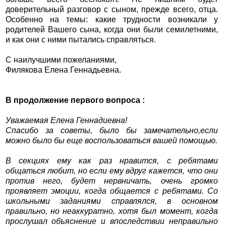
доверительный разговор с сыном, прежде всего, отца.
Особенно на темы: какие трудности возникали у
родителей Вашего сына, когда они были семилетними,
и как они с ними пытались справляться.
С наилучшими пожеланиями,
Филякова Елена Геннадьевна.
В продолжение первого вопроса :
Уважаемая Елена Геннадиевна!
Спасибо за советы, было бы замечательно,если
можно было бы еще воспользоваться вашей помощью.
В секциях ему как раз нравится, с ребятами
общаться любит, но если ему вдруг кажется, что они
против него, будет нервничать, очень громко
проявляет эмоции, когда общается с ребятами. Со
школьными заданиями справлялся, в основном
правильно, но неаккуратно, хотя был момент, когда
прослушал объяснение и впоследствии неправильно