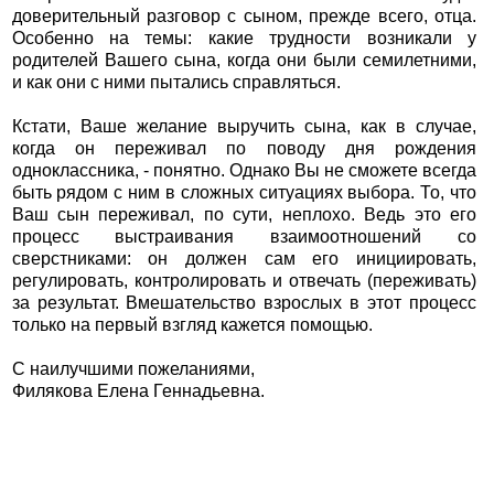
доверительный разговор с сыном, прежде всего, отца.
Особенно на темы: какие трудности возникали у
родителей Вашего сына, когда они были семилетними,
и как они с ними пытались справляться.
Кстати, Ваше желание выручить сына, как в случае,
когда он переживал по поводу дня рождения
одноклассника, - понятно. Однако Вы не сможете всегда
быть рядом с ним в сложных ситуациях выбора. То, что
Ваш сын переживал, по сути, неплохо. Ведь это его
процесс выстраивания взаимоотношений со
сверстниками: он должен сам его инициировать,
регулировать, контролировать и отвечать (переживать)
за результат. Вмешательство взрослых в этот процесс
только на первый взгляд кажется помощью.
С наилучшими пожеланиями,
Филякова Елена Геннадьевна.