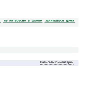
в
не интересно в школе
заниматься дома
Написать комментарий