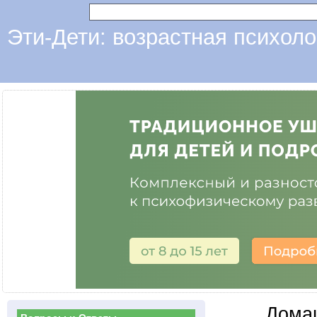
Эти-Дети: возрастная психоло
Дома