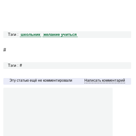
Тэги :
школьник
желание учиться
#
Тэги : #
Эту статью ещё не комментировали
Написать комментарий