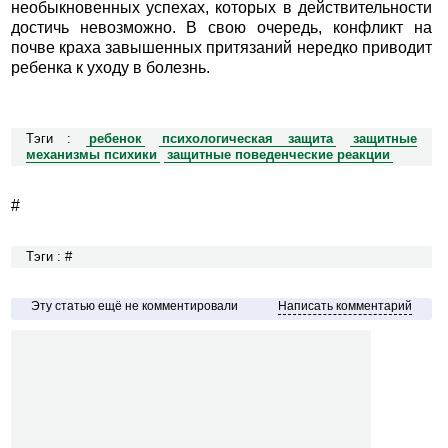
необыкновенных успехах, которых в действительности
достичь невозможно. В свою очередь, конфликт на
почве краха завышенных притязаний нередко приводит
ребенка к уходу в болезнь.
Тэги :
ребенок
психологическая защита
защитные
механизмы психики
защитные поведенческие реакции
#
Тэги : #
Эту статью ещё не комментировали
Написать комментарий