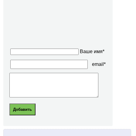
Ваше имя*
email*