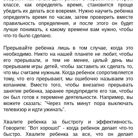
классе, как определять время, становится проще
убедить их делать все вовремя. Нужно научить ребенка
определять время по часам, затем проверить вместе
правильность определения, и после этого он будет
лучше понимать, к какому времени вам нужно, чтобы
что-то было сделано.
Прерывайте ребенка лишь в том случае, когда это
необходимо. Никто на нашей планете не любит, чтобы
его прерывали, и тем не менее, целый день мы
прерываем игры детей, чтобы заставить их сделать то,
что мы считаем нужным. Когда ребенок сопротивляется
тому, что его прерывают, мы ошибочно называем это
копанием. Вместо того, чтобы внезапно прерывать
занятие ребенка, заранее предупредите его так, чтобы
он был готов к перемене деятельности. Например, вы
можете сказать: "Через пять минут пора выключать
телевизор и идти ужинать".
Хвалите ребенка за быстроту и эффективность.
Говорите: "Вот хорошо!" - когда ребенок делает что-то
быстро. Хвалите ребенка за все, что он делает