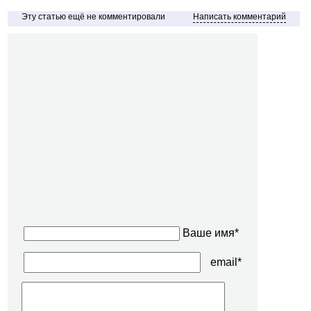
Эту статью ещё не комментировали
Написать комментарий
Ваше имя*
email*