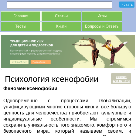
Главная
Статьи
Игры
Тесты
Книги
Вопросы и Ответы
Психология ксенофобии
версия
для печати
Феномен ксенофобии
Одновременно с процессами глобализации,
унифицирующими многие стороны жизни, все большую
ценность для человечества приобретают культурные и
индивидуальные особенности. Мы стремимся
сохранить уникальность того знакомого, комфортного и
безопасного мира, который называем своим, и