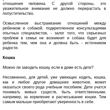
отношения человека. С другой стороны, это
уважительное внимание не должно перерастать в
попустительство.
Осмысленное выстраивание отношений между
ребенком и собакой, подкрепленное консультациями
опытных специалистов, - залог того, что серьезных
проблем в семье не возникнет и собака будет для
ребенка тем, чем она и должна быть - источником
радости.
Кошка
Можно ли заводить кошку, если в доме есть дети?
Несомненно, для детей, уже умеющих ходить, кошка,
как и любое другое домашнее животное, может
оказаться своего рода учебным пособием. Дети учатся
понимать живых существ, быть ответственными,
например, за кормление и расчесывание кошки. Тем
самым малыши приобретают уверенность в себе.