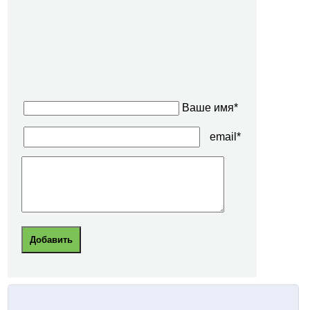
Ваше имя*
email*