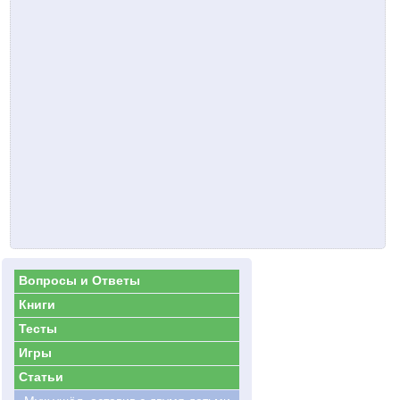
Вопросы и Ответы
Книги
Тесты
Игры
Статьи