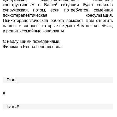
конструктивным в Вашей ситуации будет сначала
супружеская, потом, если потребуется, семейная
психотерапевтическая консультация.
Психотерапевтическая работа поможет Вам ответить
на все те вопросы, которые не дают Вам покоя сейчас,
и решить семейные конфликты.
С наилучшими пожеланиями,
Филякова Елена Геннадьевна.
Тэги :
#
Тэги : #