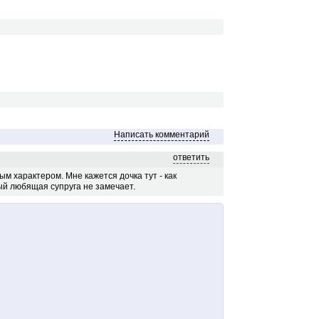
Написать комментарий
ответить
ым характером. Мне кажется дочка тут - как
ый любящая супруга не замечает.