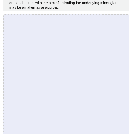
oral epithelium, with the aim of activating the underlying minor glands,
may be an alternative approach