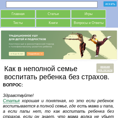
Главная
Статьи
Игры
Тесты
Книги
Вопросы и Ответы
Как в неполной семье
версия
для печати
воспитать ребенка без страхов.
ВОПРОС:
Здравствуйте!
Статья
хорошая и понятная, но это если ребенок
воспитывается в полной семье, где есть мама и папа,
а если папы нет, то как воспитать ребенка без
страхов, если он знает, что мама волка не убьет