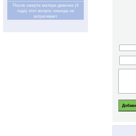
После смерти матери девочка (4
года) этот вопрос никогда не
затрагивает.