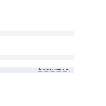
Написать комментарий